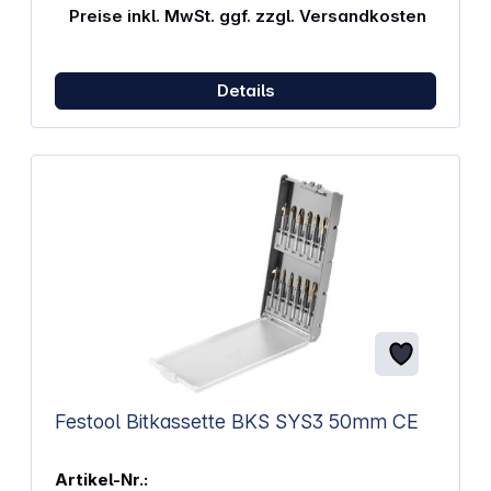
Menge: 1
Preise inkl. MwSt. ggf. zzgl. Versandkosten
Details
Festool Bitkassette BKS SYS3 50mm CE
Artikel-Nr.: