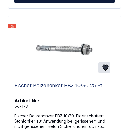
%
Fischer Bolzenanker FBZ 10/30 25 St.
Artikel-Nr.:
567177
Fischer Bolzenanker FBZ 10/30. Eigenschaften:
Stahlanker zur Anwendung bei gerissenem und
nicht gerissenem Beton Sicher und einfach zu