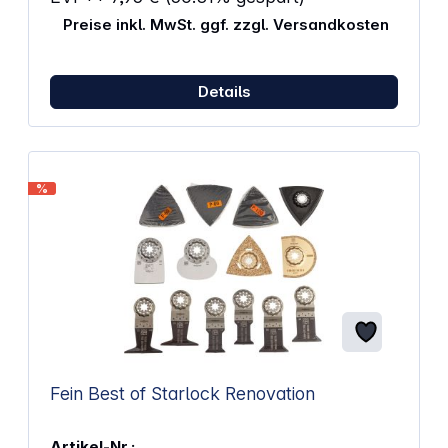
Preise inkl. MwSt. ggf. zzgl. Versandkosten
Details
%
Fein Best of Starlock Renovation
Artikel-Nr.: