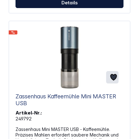
Details
%
Zassenhaus Kaffeemühle Mini MASTER
USB
Artikel-Nr.:
249792
Zassenhaus Mini MASTER USB - Kaffeemühle.
Präzises Mahlen erfordert saubere Mechanik und