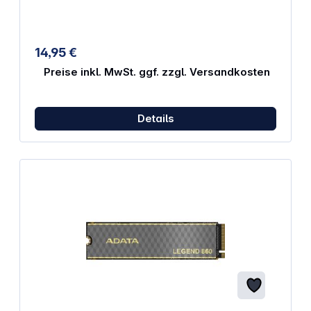
14,95 €
Preise inkl. MwSt. ggf. zzgl. Versandkosten
Details