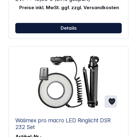
Preise inkl. MwSt. ggf. zzgl. Versandkosten
Details
Walimex pro macro LED Ringlicht DSR
232 Set
Artikel-Nr.: