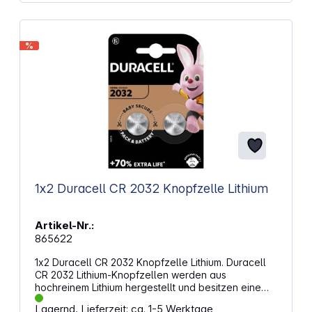
%
1x2 Duracell CR 2032 Knopfzelle Lithium
Artikel-Nr.:
865622
1x2 Duracell CR 2032 Knopfzelle Lithium. Duracell
CR 2032 Lithium-Knopfzellen werden aus
hochreinem Lithium hergestellt und besitzen eine
hohe Lebensdauer. Die Lagerungsdauer beträgt bis
Lagernd, Lieferzeit: ca. 1-5 Werktage