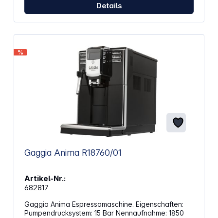
Details
%
Gaggia Anima R18760/01
Artikel-Nr.:
682817
Gaggia Anima Espressomaschine. Eigenschaften:
Pumpendrucksystem: 15 Bar Nennaufnahme: 1850