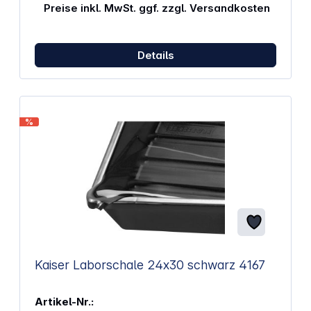
Preise inkl. MwSt. ggf. zzgl. Versandkosten
Details
%
Kaiser Laborschale 24x30 schwarz 4167
Artikel-Nr.: