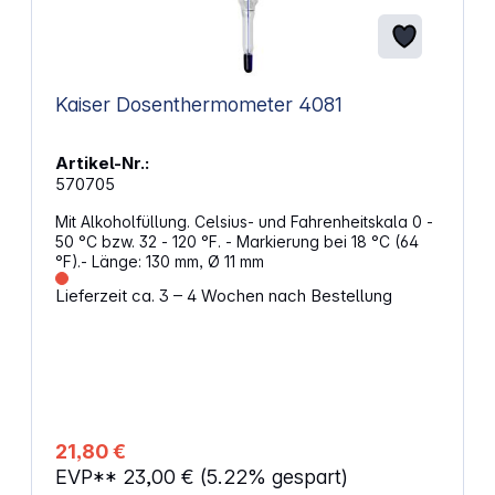
Kaiser Dosenthermometer 4081
Artikel-Nr.:
570705
Mit Alkoholfüllung. Celsius- und Fahrenheitskala 0 -
50 °C bzw. 32 - 120 °F. - Markierung bei 18 °C (64
°F).- Länge: 130 mm, Ø 11 mm
Lieferzeit ca. 3 – 4 Wochen nach Bestellung
21,80 €
EVP**
23,00 €
(5.22% gespart)