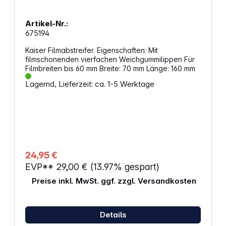
Artikel-Nr.:
675194
Kaiser Filmabstreifer. Eigenschaften: Mit
filmschonenden vierfachen Weichgummilippen Für
Filmbreiten bis 60 mm Breite: 70 mm Länge: 160 mm
Lagernd, Lieferzeit: ca. 1-5 Werktage
24,95 €
EVP**
29,00 €
(13.97% gespart)
Preise inkl. MwSt. ggf. zzgl. Versandkosten
Details