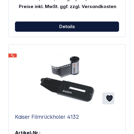
Preise inkl. MwSt. ggf. zzgl. Versandkosten
Details
%
Kaiser Filmrückholer 4132
Artikel-Nr.: