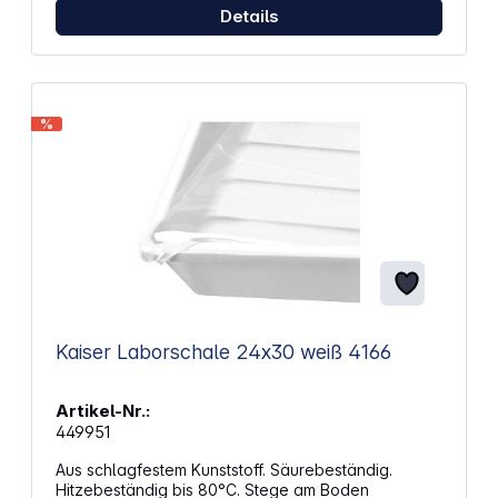
Details
%
Kaiser Laborschale 24x30 weiß 4166
Artikel-Nr.:
449951
Aus schlagfestem Kunststoff. Säurebeständig.
Hitzebeständig bis 80°C. Stege am Boden