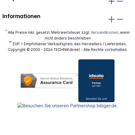
Informationen
*
Alle Preise inkl. gesetzl. Mehrwertsteuer zzgl.
Versandkosten
, wenn
nicht anders beschrieben
**
EVP = Empfohlener Verkaufspreis des Herstellers / Lieferanten.
Copyright © 2000 - 2026 TECHNIKdirekt - Alle Rechte vorbehalten.