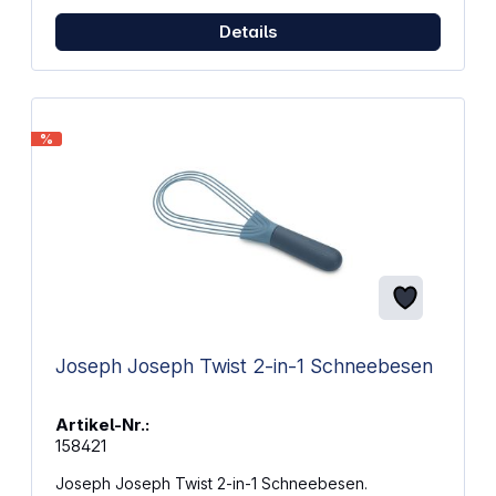
Details
%
Joseph Joseph Twist 2-in-1 Schneebesen
Artikel-Nr.:
158421
Joseph Joseph Twist 2-in-1 Schneebesen.