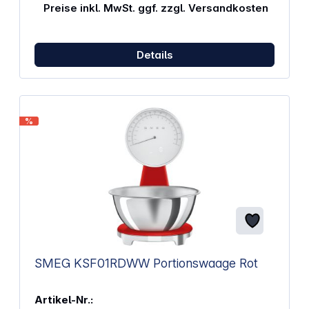
Preise inkl. MwSt. ggf. zzgl. Versandkosten
Details
%
SMEG KSF01RDWW Portionswaage Rot
Artikel-Nr.: