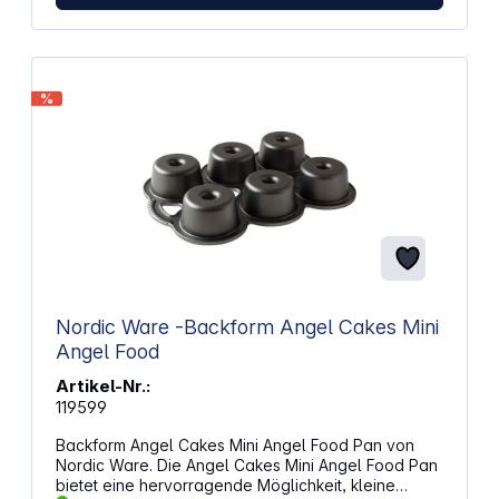
%
Nordic Ware -Backform Angel Cakes Mini
Angel Food
Artikel-Nr.:
119599
Backform Angel Cakes Mini Angel Food Pan von
Nordic Ware. Die Angel Cakes Mini Angel Food Pan
bietet eine hervorragende Möglichkeit, kleine