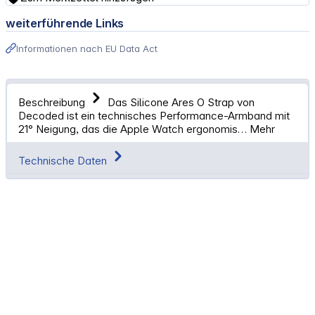
weiterführende Links
Informationen nach EU Data Act
Beschreibung
Das Silicone Ares O Strap von
Decoded ist ein technisches Performance-Armband mit
21° Neigung, das die Apple Watch ergonomis…
Mehr
Technische Daten