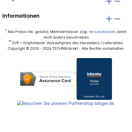
Informationen
*
Alle Preise inkl. gesetzl. Mehrwertsteuer zzgl.
Versandkosten
, wenn
nicht anders beschrieben
**
EVP = Empfohlener Verkaufspreis des Herstellers / Lieferanten.
Copyright © 2000 - 2026 TECHNIKdirekt - Alle Rechte vorbehalten.