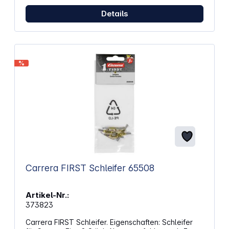
Details
%
Carrera FIRST Schleifer 65508
Artikel-Nr.:
373823
Carrera FIRST Schleifer. Eigenschaften: Schleifer