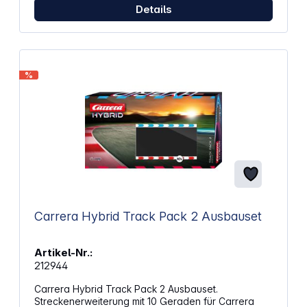
Details
%
Carrera Hybrid Track Pack 2 Ausbauset
Artikel-Nr.:
212944
Carrera Hybrid Track Pack 2 Ausbauset.
Streckenerweiterung mit 10 Geraden für Carrera