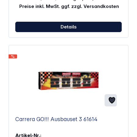
Preise inkl. MwSt. ggf. zzgl. Versandkosten
Details
%
Carrera GO!!! Ausbauset 3 61614
Artikel-Nr.: