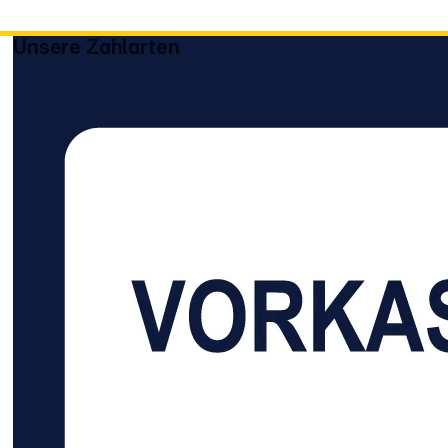
Unsere Zahlarten