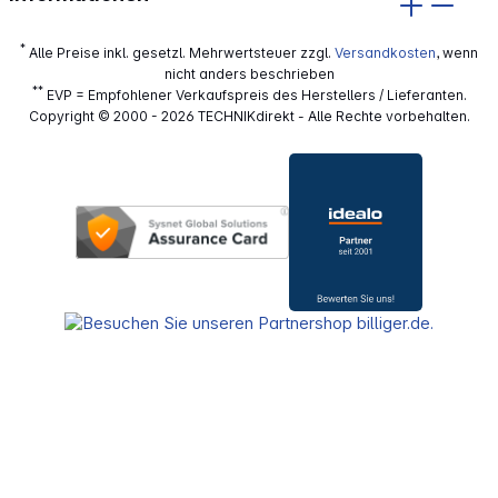
*
Alle Preise inkl. gesetzl. Mehrwertsteuer zzgl.
Versandkosten
, wenn
nicht anders beschrieben
**
EVP = Empfohlener Verkaufspreis des Herstellers / Lieferanten.
Copyright © 2000 - 2026 TECHNIKdirekt - Alle Rechte vorbehalten.