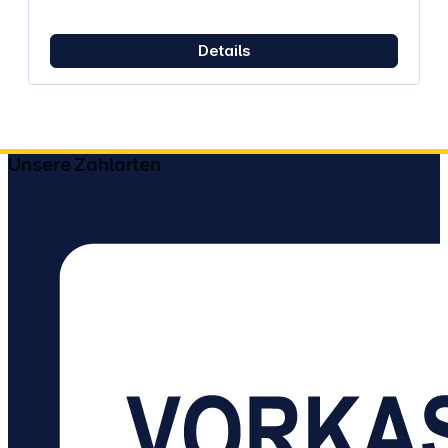
Details
Unsere Zahlarten