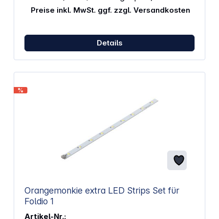
Preise inkl. MwSt. ggf. zzgl. Versandkosten
Details
%
Orangemonkie extra LED Strips Set für
Foldio 1
Artikel-Nr.: