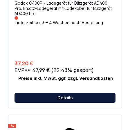
Godox C400P - Ladegerät für Blitzgerät AD400
Pro. Ersatz-Ladegerät mit Ladekabel für Blitzgerät
AD400 Pro
Lieferzeit ca. 3 – 4 Wochen nach Bestellung
37,20 €
EVP**
47,99 €
(22.48% gespart)
Preise inkl. MwSt. ggf. zzgl. Versandkosten
Details
%