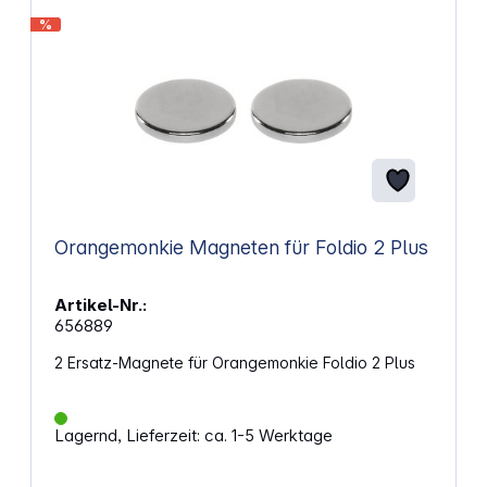
%
Orangemonkie Magneten für Foldio 2 Plus
Artikel-Nr.:
656889
2 Ersatz-Magnete für Orangemonkie Foldio 2 Plus
Lagernd, Lieferzeit: ca. 1-5 Werktage