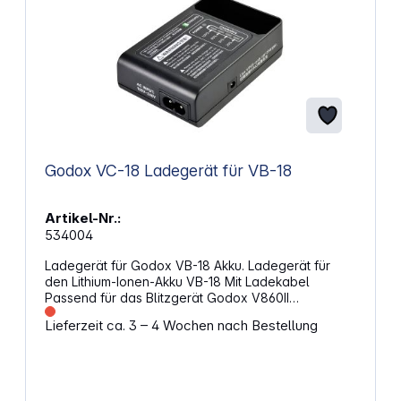
Godox VC-18 Ladegerät für VB-18
Artikel-Nr.:
534004
Ladegerät für Godox VB-18 Akku. Ladegerät für
den Lithium-Ionen-Akku VB-18 Mit Ladekabel
Passend für das Blitzgerät Godox V860II
Ladedauer: 2,5 Stunden
Lieferzeit ca. 3 – 4 Wochen nach Bestellung