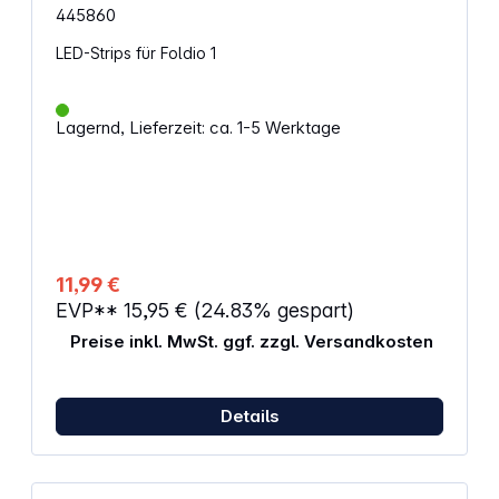
445860
LED-Strips für Foldio 1
Lagernd, Lieferzeit: ca. 1-5 Werktage
11,99 €
EVP**
15,95 €
(24.83% gespart)
Preise inkl. MwSt. ggf. zzgl. Versandkosten
Details