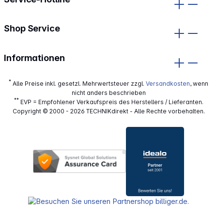
Shop Service
Informationen
*
Alle Preise inkl. gesetzl. Mehrwertsteuer zzgl.
Versandkosten
, wenn
nicht anders beschrieben
**
EVP = Empfohlener Verkaufspreis des Herstellers / Lieferanten.
Copyright © 2000 - 2026 TECHNIKdirekt - Alle Rechte vorbehalten.