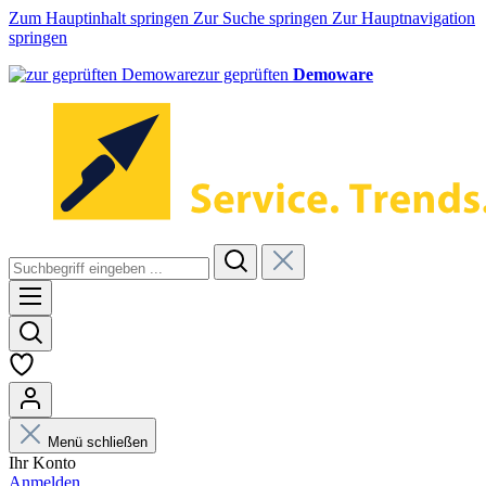
Zum Hauptinhalt springen
Zur Suche springen
Zur Hauptnavigation
springen
zur geprüften
Demoware
Menü schließen
Ihr Konto
Anmelden