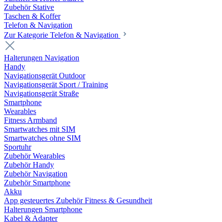
Zubehör Stative
Taschen & Koffer
Telefon & Navigation
Zur Kategorie Telefon & Navigation
Halterungen Navigation
Handy
Navigationsgerät Outdoor
Navigationsgerät Sport / Training
Navigationsgerät Straße
Smartphone
Wearables
Fitness Armband
Smartwatches mit SIM
Smartwatches ohne SIM
Sportuhr
Zubehör Wearables
Zubehör Handy
Zubehör Navigation
Zubehör Smartphone
Akku
App gesteuertes Zubehör Fitness & Gesundheit
Halterungen Smartphone
Kabel & Adapter