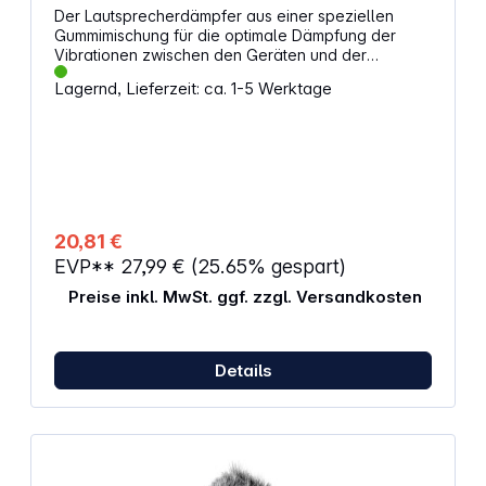
Der Lautsprecherdämpfer aus einer speziellen
Gummimischung für die optimale Dämpfung der
Vibrationen zwischen den Geräten und der
Stellfläche.
Lagernd, Lieferzeit: ca. 1-5 Werktage
20,81 €
EVP**
27,99 €
(25.65% gespart)
Preise inkl. MwSt. ggf. zzgl. Versandkosten
Details