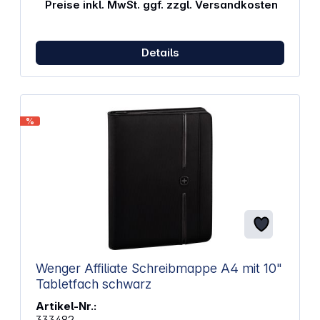
Preise inkl. MwSt. ggf. zzgl. Versandkosten
Details
%
Wenger Affiliate Schreibmappe A4 mit 10"
Tabletfach schwarz
Artikel-Nr.:
333482