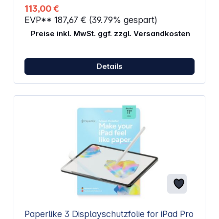
113,00 €
EVP**
187,67 €
(39.79% gespart)
Preise inkl. MwSt. ggf. zzgl. Versandkosten
Details
Paperlike 3 Displayschutzfolie for iPad Pro