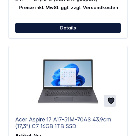
Preise inkl. MwSt. ggf. zzgl. Versandkosten
Details
Acer Aspire 17 A17-51M-70AS 43,9cm
(17,3") C7 16GB 1TB SSD
Artikel-Nr.: