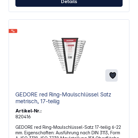
Details
%
GEDORE red Ring-Maulschlüssel Satz
metrisch, 17-teilig
Artikel-Nr.:
820416
GEDORE red Ring-Maulschlüssel-Satz 17-teilig 6-22
mm. Eigenschaften: Ausführung nach DIN 3113, Form