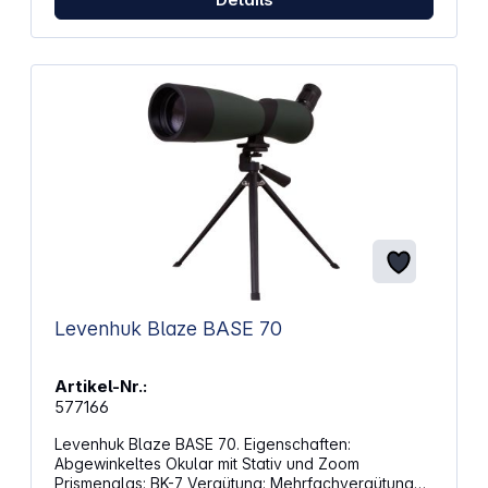
Levenhuk Blaze BASE 70
Artikel-Nr.:
577166
Levenhuk Blaze BASE 70. Eigenschaften:
Abgewinkeltes Okular mit Stativ und Zoom
Prismenglas: BK-7 Vergütung: Mehrfachvergütung