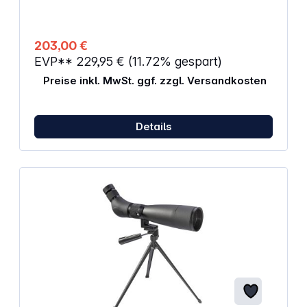
203,00 €
EVP**
229,95 €
(11.72% gespart)
Preise inkl. MwSt. ggf. zzgl. Versandkosten
Details