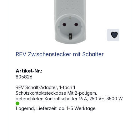
REV Zwischenstecker mit Schalter
Artikel-Nr.:
805826
REV Schalt-Adapter, 1-fach 1
Schutzkontaktsteckdose Mit 2-poligem,
beleuchteten Kontrollschalter 16 A, 250 V~, 3500 W
Lagernd, Lieferzeit: ca. 1-5 Werktage