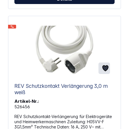
%
REV Schutzkontakt Verlängerung 3,0 m
weiß
Artikel-Nr.:
526456
REV Schutzkontakt-Verlängerung für Elektrogeräte
und Heimwerkermaschinen Zuleitung: H05VV-F
3G1,5mm² Technische Daten: 16 A, 250 V~ mit