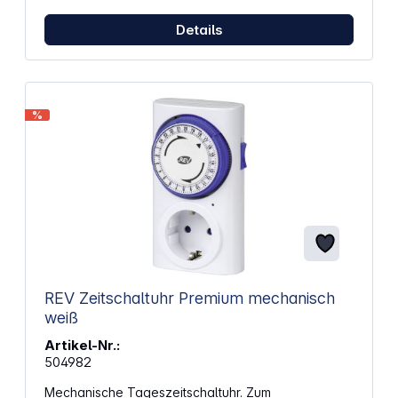
Details
%
REV Zeitschaltuhr Premium mechanisch
weiß
Artikel-Nr.:
504982
Mechanische Tageszeitschaltuhr. Zum