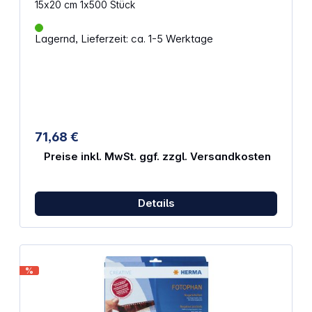
15x20 cm 1x500 Stück
Lagernd, Lieferzeit: ca. 1-5 Werktage
71,68 €
Preise inkl. MwSt. ggf. zzgl. Versandkosten
Details
%