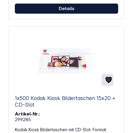
Details
1x500 Kodak Kiosk Bildertaschen 15x20 +
CD-Slot
Artikel-Nr.:
299285
Kodak Kiosk Bildertaschen mit CD-Slot. Format: