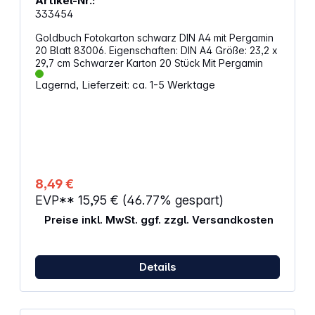
Artikel-Nr.:
333454
Goldbuch Fotokarton schwarz DIN A4 mit Pergamin
20 Blatt 83006. Eigenschaften: DIN A4 Größe: 23,2 x
29,7 cm Schwarzer Karton 20 Stück Mit Pergamin
Lagernd, Lieferzeit: ca. 1-5 Werktage
8,49 €
EVP**
15,95 €
(46.77% gespart)
Preise inkl. MwSt. ggf. zzgl. Versandkosten
Details