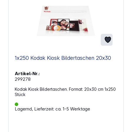
1x250 Kodak Kiosk Bildertaschen 20x30
Artikel-Nr.:
299278
Kodak Kiosk Bildertaschen. Format: 20x30 cm 1x250
Stück
Lagernd, Lieferzeit: ca. 1-5 Werktage