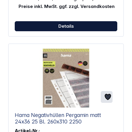
Preise inkl. MwSt. ggf. zzgl. Versandkosten
Details
Hama Negativhüllen Pergamin matt
24x36 25 Bl. 260x310 2250
Artikel-Nr.: