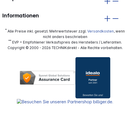
Informationen
*
Alle Preise inkl. gesetzl. Mehrwertsteuer zzgl.
Versandkosten
, wenn
nicht anders beschrieben
**
EVP = Empfohlener Verkaufspreis des Herstellers / Lieferanten.
Copyright © 2000 - 2026 TECHNIKdirekt - Alle Rechte vorbehalten.