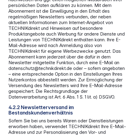
persönlichen Daten aufklären zu können. Mit dem
Abonnement ist die Einwilligung in den Erhalt des
regelmäßigen Newsletters verbunden, der neben
aktuellen Informationen zum Internet-Angebot von
TECHNIKdirekt und Hinweisen auf besondere
Produktangebote auch Werbung für andere Dienste und
Leistungen von TECHNIKdirekt enthalten kann. Ihre E-
Mail-Adresse wird nach Anmeldung also von
TECHNIKdirekt für eigene Werbezwecke genutzt. Das
Abonnement kann jederzeit über die dafür in dem
Newsletter mitgeteilte Funktion, durch eine E-Mail an
datenschutz@technikdirekt.de oder – sofern angeboten
– eine entsprechende Option in den Einstellungen Ihres
Nutzerkontos abbestellt werden. Zur Ermöglichung der
Versendung des Newsletters wird Ihre E-Mail-Adresse
gespeichert. Die Rechtsgrundlage der
Datenverarbeitung ist Art. 6 Abs. 1 S. 1 lit. a) DSGVO.
4.2.2 Newsletterversand im
Bestandskundenverhältnis
Sofern Sie bei uns bereits Waren oder Dienstleistungen
erworben haben, verwendet TECHNIKdirekt Ihre E-Mail-
Adresse und zur Personalisierung den Vor- und