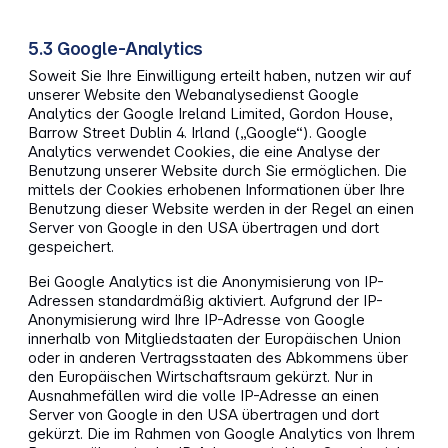
5.3 Google-Analytics
Soweit Sie Ihre Einwilligung erteilt haben, nutzen wir auf
unserer Website den Webanalysedienst Google
Analytics der Google Ireland Limited, Gordon House,
Barrow Street Dublin 4. Irland („Google“). Google
Analytics verwendet Cookies, die eine Analyse der
Benutzung unserer Website durch Sie ermöglichen. Die
mittels der Cookies erhobenen Informationen über Ihre
Benutzung dieser Website werden in der Regel an einen
Server von Google in den USA übertragen und dort
gespeichert.
Bei Google Analytics ist die Anonymisierung von IP-
Adressen standardmäßig aktiviert. Aufgrund der IP-
Anonymisierung wird Ihre IP-Adresse von Google
innerhalb von Mitgliedstaaten der Europäischen Union
oder in anderen Vertragsstaaten des Abkommens über
den Europäischen Wirtschaftsraum gekürzt. Nur in
Ausnahmefällen wird die volle IP-Adresse an einen
Server von Google in den USA übertragen und dort
gekürzt. Die im Rahmen von Google Analytics von Ihrem