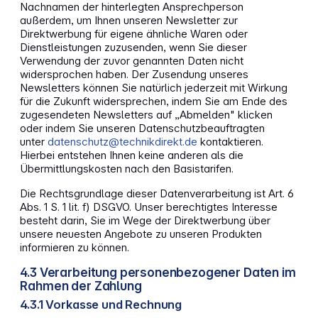
Nachnamen der hinterlegten Ansprechperson
außerdem, um Ihnen unseren Newsletter zur
Direktwerbung für eigene ähnliche Waren oder
Dienstleistungen zuzusenden, wenn Sie dieser
Verwendung der zuvor genannten Daten nicht
widersprochen haben. Der Zusendung unseres
Newsletters können Sie natürlich jederzeit mit Wirkung
für die Zukunft widersprechen, indem Sie am Ende des
zugesendeten Newsletters auf „Abmelden" klicken
oder indem Sie unseren Datenschutzbeauftragten
unter
datenschutz@technikdirekt.de
kontaktieren.
Hierbei entstehen Ihnen keine anderen als die
Übermittlungskosten nach den Basistarifen.
Die Rechtsgrundlage dieser Datenverarbeitung ist Art. 6
Abs. 1 S. 1 lit. f) DSGVO. Unser berechtigtes Interesse
besteht darin, Sie im Wege der Direktwerbung über
unsere neuesten Angebote zu unseren Produkten
informieren zu können.
4.3 Verarbeitung personenbezogener Daten im
Rahmen der Zahlung
4.3.1 Vorkasse und Rechnung