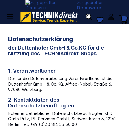
zur geprüften
Demoware
Datenschutzerklärung
der Duttenhofer GmbH & Co.KG für die
Nutzung des TECHNIKdirekt-Shops.
1. Verantwortlicher
Der für die Datenverarbeitung Verantwortliche ist die
Duttenhofer GmbH & Co.KG, Alfred-Nobel-Straße 6,
97080 Würzburg.
2. Kontaktdaten des
Datenschutzbeauftragten
Externer betrieblicher Datenschutzbeauftragter ist Dr.
Carlo Piltz, PL Services GmbH, Südwestkorso 3, 12161
Berlin, Tel: +49 (0)30 814 53 50 00.