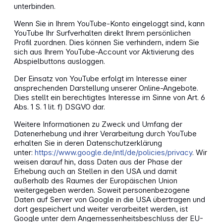
unterbinden.
Wenn Sie in Ihrem YouTube-Konto eingeloggt sind, kann
YouTube Ihr Surfverhalten direkt Ihrem persönlichen
Profil zuordnen. Dies können Sie verhindern, indem Sie
sich aus Ihrem YouTube-Account vor Aktivierung des
Abspielbuttons ausloggen.
Der Einsatz von YouTube erfolgt im Interesse einer
ansprechenden Darstellung unserer Online-Angebote.
Dies stellt ein berechtigtes Interesse im Sinne von Art. 6
Abs. 1 S. 1 lit. f) DSGVO dar.
Weitere Informationen zu Zweck und Umfang der
Datenerhebung und ihrer Verarbeitung durch YouTube
erhalten Sie in deren Datenschutzerklärung
unter:
https://www.google.de/intl/de/policies/privacy
. Wir
weisen darauf hin, dass Daten aus der Phase der
Erhebung auch an Stellen in den USA und damit
außerhalb des Raumes der Europäischen Union
weitergegeben werden. Soweit personenbezogene
Daten auf Server von Google in die USA übertragen und
dort gespeichert und weiter verarbeitet werden, ist
Google unter dem Angemessenheitsbeschluss der EU-