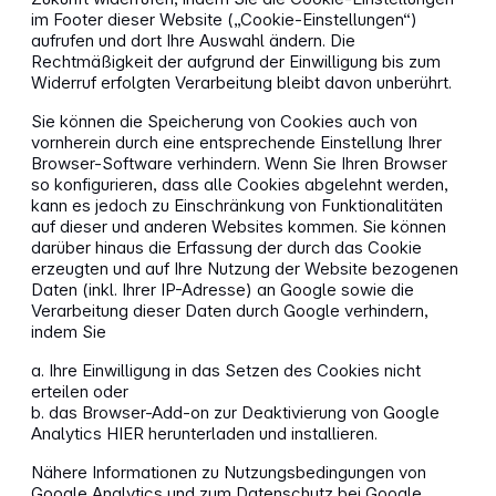
im Footer dieser Website („Cookie-Einstellungen“)
aufrufen und dort Ihre Auswahl ändern. Die
Rechtmäßigkeit der aufgrund der Einwilligung bis zum
Widerruf erfolgten Verarbeitung bleibt davon unberührt.
Sie können die Speicherung von Cookies auch von
vornherein durch eine entsprechende Einstellung Ihrer
Browser-Software verhindern. Wenn Sie Ihren Browser
so konfigurieren, dass alle Cookies abgelehnt werden,
kann es jedoch zu Einschränkung von Funktionalitäten
auf dieser und anderen Websites kommen. Sie können
darüber hinaus die Erfassung der durch das Cookie
erzeugten und auf Ihre Nutzung der Website bezogenen
Daten (inkl. Ihrer IP-Adresse) an Google sowie die
Verarbeitung dieser Daten durch Google verhindern,
indem Sie
a. Ihre Einwilligung in das Setzen des Cookies nicht
erteilen oder
b. das Browser-Add-on zur Deaktivierung von Google
Analytics HIER herunterladen und installieren.
Nähere Informationen zu Nutzungsbedingungen von
Google Analytics und zum Datenschutz bei Google