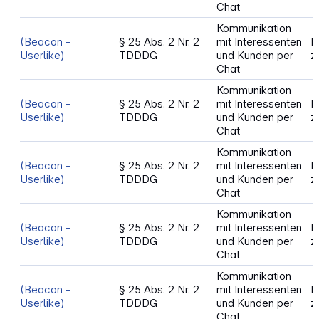
Chat
Kommunikation
(Beacon -
§ 25 Abs. 2 Nr. 2
mit Interessenten
N
Userlike)
TDDDG
und Kunden per
z
Chat
Kommunikation
(Beacon -
§ 25 Abs. 2 Nr. 2
mit Interessenten
N
Userlike)
TDDDG
und Kunden per
z
Chat
Kommunikation
(Beacon -
§ 25 Abs. 2 Nr. 2
mit Interessenten
N
Userlike)
TDDDG
und Kunden per
z
Chat
Kommunikation
(Beacon -
§ 25 Abs. 2 Nr. 2
mit Interessenten
N
Userlike)
TDDDG
und Kunden per
z
Chat
Kommunikation
(Beacon -
§ 25 Abs. 2 Nr. 2
mit Interessenten
N
Userlike)
TDDDG
und Kunden per
z
Chat