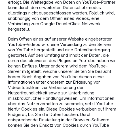
erfolgt. Die Weitergabe von Daten an YouTube-Partner
kann durch den erweiterten Datenschutzmodus
allerdings nicht ausgeschlossen werden. Folglich wird,
unabhängig von dem Öffnen eines Videos, eine
Verbindung zum Google DoubleClick-Netzwerk
hergestellt.
Beim Öffnen eines auf unserer Website eingebetteten
YouTube-Videos wird eine Verbindung zu den Servern
von YouTube hergestellt und eine Datenübertragung
gestartet. Auf den Umfang und Inhalt der Daten, die
durch das aktivieren des Plugins an YouTube haben wir
keinen Einfluss. Unter anderem wird dem YouTube-
Server mitgeteilt, welche unserer Seiten Sie besucht
haben. Nach Angaben von YouTube dienen diese
Informationen unter anderem zur Erfassung von
Videostatistiken, zur Verbesserung der
Nutzerfreundlichkeit sowie zur Unterbindung
missbräuchlicher Handlungsweisen. Um Informationen
über das Nutzerverhalten zu sammeln, setzt YouTube
hierfür Cookies ein. Diese Cookies verbleiben auf Ihrem
Endgerät, bis Sie die Daten löschen. Durch
entsprechende Einstellung in der Browser-Software
können Sie den Einsatz von Cookies durch YouTube