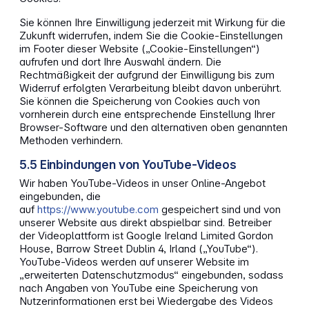
Sie können Ihre Einwilligung jederzeit mit Wirkung für die
Zukunft widerrufen, indem Sie die Cookie-Einstellungen
im Footer dieser Website („Cookie-Einstellungen“)
aufrufen und dort Ihre Auswahl ändern. Die
Rechtmäßigkeit der aufgrund der Einwilligung bis zum
Widerruf erfolgten Verarbeitung bleibt davon unberührt.
Sie können die Speicherung von Cookies auch von
vornherein durch eine entsprechende Einstellung Ihrer
Browser-Software und den alternativen oben genannten
Methoden verhindern.
5.5 Einbindungen von YouTube-Videos
Wir haben YouTube-Videos in unser Online-Angebot
eingebunden, die
auf
https://www.youtube.com
gespeichert sind und von
unserer Website aus direkt abspielbar sind. Betreiber
der Videoplattform ist Google Ireland Limited Gordon
House, Barrow Street Dublin 4, Irland („YouTube“).
YouTube-Videos werden auf unserer Website im
„erweiterten Datenschutzmodus“ eingebunden, sodass
nach Angaben von YouTube eine Speicherung von
Nutzerinformationen erst bei Wiedergabe des Videos