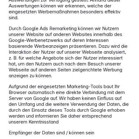
Auswertungen können wir erkennen, welche der
eingesetzten Werbemaßnahmen besonders effektiv
sind.
Durch Google Ads Remarketing können wir Nutzern
unserer Website auf anderen Websites innerhalb des
Google-Werbenetzwerks auf deren Interessen
basierende Werbeanzeigen präsentieren. Dazu wird die
Interaktion der Nutzer auf unserer Webseite analysiert,
z. B. für welche Angebote sich der Nutzer interessiert
hat, um den Nutzern auch nach dem Besuch unserer
Webseite auf anderen Seiten zielgerichtete Werbung
anzeigen zu können.
Aufgrund der eingesetzten Marketing-Tools baut Ihr
Browser automatisch eine direkte Verbindung mit dem
Server von Google auf. Wir haben keinen Einfluss auf
den Umfang und die weitere Verwendung der Daten, die
durch den Einsatz dieses Tools durch Google erhoben
werden und informieren Sie daher entsprechend
unserem Kenntnisstand
Empfänger der Daten sind / können sein