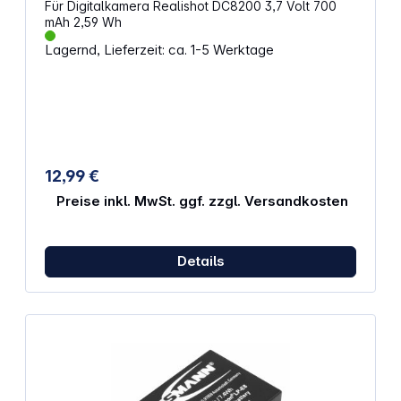
Für Digitalkamera Realishot DC8200 3,7 Volt 700
mAh 2,59 Wh
Lagernd, Lieferzeit: ca. 1-5 Werktage
12,99 €
Preise inkl. MwSt. ggf. zzgl. Versandkosten
Details