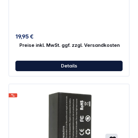
19,95 €
Preise inkl. MwSt. ggf. zzgl. Versandkosten
Details
%