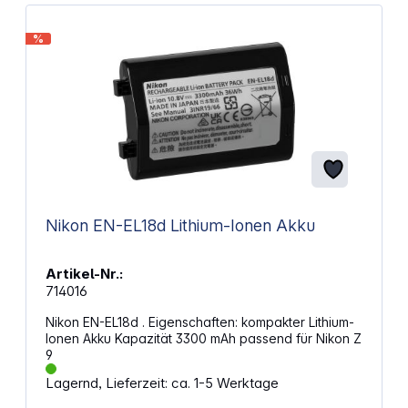
%
Nikon EN-EL18d Lithium-Ionen Akku
Artikel-Nr.:
714016
Nikon EN-EL18d . Eigenschaften: kompakter Lithium-
Ionen Akku Kapazität 3300 mAh passend für Nikon Z
9
Lagernd, Lieferzeit: ca. 1-5 Werktage