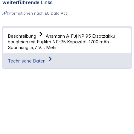
weiterführende Links
Informationen nach EU Data Act
Beschreibung
Ansmann A-Fuj NP 95 Ersatzakku
baugleich mit Fujifilm NP-95 Kapazität: 1700 mAh
Spannung: 3,7 V…
Mehr
Technische Daten