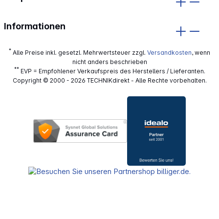
Informationen
*
Alle Preise inkl. gesetzl. Mehrwertsteuer zzgl.
Versandkosten
, wenn
nicht anders beschrieben
**
EVP = Empfohlener Verkaufspreis des Herstellers / Lieferanten.
Copyright © 2000 - 2026 TECHNIKdirekt - Alle Rechte vorbehalten.