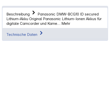
Beschreibung
Panasonic DMW-BCG10 ID secured
Lithium-Akku Original Panasonic Lithium-Ionen Akkus für
digitale Camcorder und Kame…
Mehr
Technische Daten