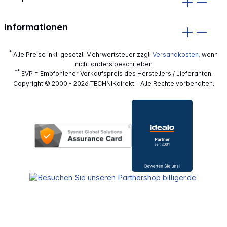
Informationen
*
Alle Preise inkl. gesetzl. Mehrwertsteuer zzgl.
Versandkosten
, wenn
nicht anders beschrieben
**
EVP = Empfohlener Verkaufspreis des Herstellers / Lieferanten.
Copyright © 2000 - 2026 TECHNIKdirekt - Alle Rechte vorbehalten.