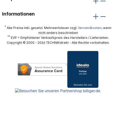
Informationen
*
Alle Preise inkl. gesetzl. Mehrwertsteuer zzgl.
Versandkosten
, wenn
nicht anders beschrieben
**
EVP = Empfohlener Verkaufspreis des Herstellers / Lieferanten.
Copyright © 2000 - 2026 TECHNIKdirekt - Alle Rechte vorbehalten.