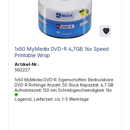
1x50 MyMedia DVD-R 4,7GB 16x Speed
Printable Wrap
Artikel-Nr.:
582227
1x50 MyMedia DVD-R. Eigenschaften: Bedruckbare
DVD-R Rohlinge Anzahl: 50 Stück Kapazität: 4,7 GB
Aufnahmezeit: 120 min Schreibgeschwindigkeit: 16x
Lagernd, Lieferzeit: ca. 1-5 Werktage