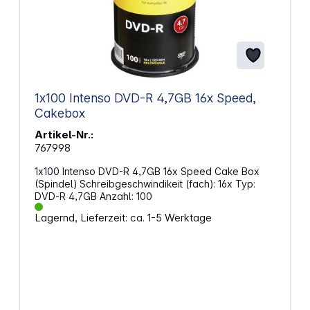
1x100 Intenso DVD-R 4,7GB 16x Speed,
Cakebox
Artikel-Nr.:
767998
1x100 Intenso DVD-R 4,7GB 16x Speed Cake Box
(Spindel) Schreibgeschwindikeit (fach): 16x Typ:
DVD-R 4,7GB Anzahl: 100
Lagernd, Lieferzeit: ca. 1-5 Werktage