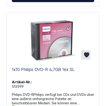
1x10 Philips DVD-R 4,7GB 16x SL
Artikel-Nr.:
513599
Philips DVD-RPhilips verfügt bei CDs und DVDs über
eine äußerst umfangreiche Palette an
beschreibbaren Medien. Sie können eine