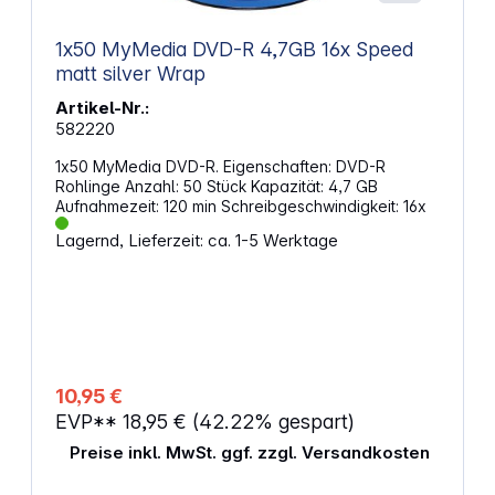
1x50 MyMedia DVD-R 4,7GB 16x Speed
matt silver Wrap
Artikel-Nr.:
582220
1x50 MyMedia DVD-R. Eigenschaften: DVD-R
Rohlinge Anzahl: 50 Stück Kapazität: 4,7 GB
Aufnahmezeit: 120 min Schreibgeschwindigkeit: 16x
Lagernd, Lieferzeit: ca. 1-5 Werktage
10,95 €
EVP**
18,95 €
(42.22% gespart)
Preise inkl. MwSt. ggf. zzgl. Versandkosten