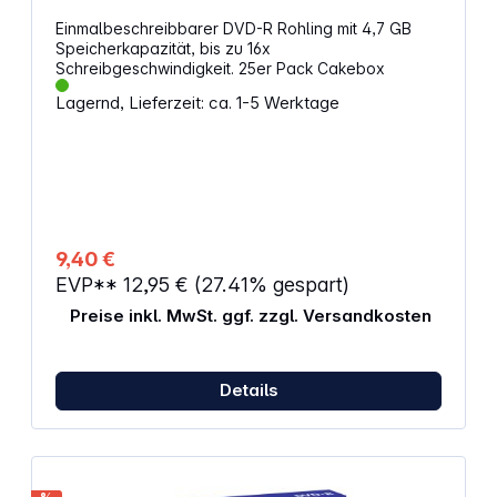
Einmalbeschreibbarer DVD-R Rohling mit 4,7 GB
Speicherkapazität, bis zu 16x
Schreibgeschwindigkeit. 25er Pack Cakebox
Lagernd, Lieferzeit: ca. 1-5 Werktage
9,40 €
EVP**
12,95 €
(27.41% gespart)
Preise inkl. MwSt. ggf. zzgl. Versandkosten
Details