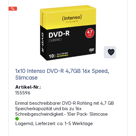
%
1x10 Intenso DVD-R 4,7GB 16x Speed,
Slimcase
Artikel-Nr.:
155596
Einmal beschreibbarer DVD-R Rohling mit 4,7 GB
Speicherkapazität und bis zu 16x
Schreibgeschwindigkeit.- 10er Pack- Slimcase
Lagernd, Lieferzeit: ca. 1-5 Werktage