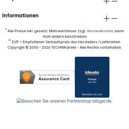
Informationen
*
Alle Preise inkl. gesetzl. Mehrwertsteuer zzgl.
Versandkosten
, wenn
nicht anders beschrieben
**
EVP = Empfohlener Verkaufspreis des Herstellers / Lieferanten.
Copyright © 2000 - 2026 TECHNIKdirekt - Alle Rechte vorbehalten.