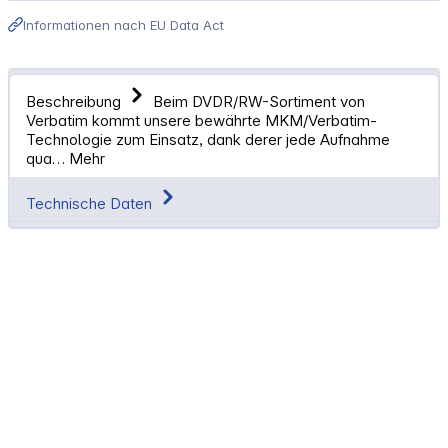
Informationen nach EU Data Act
Beschreibung
Beim DVDR/RW-Sortiment von
Verbatim kommt unsere bewährte MKM/Verbatim-
Technologie zum Einsatz, dank derer jede Aufnahme
qua…
Mehr
Technische Daten