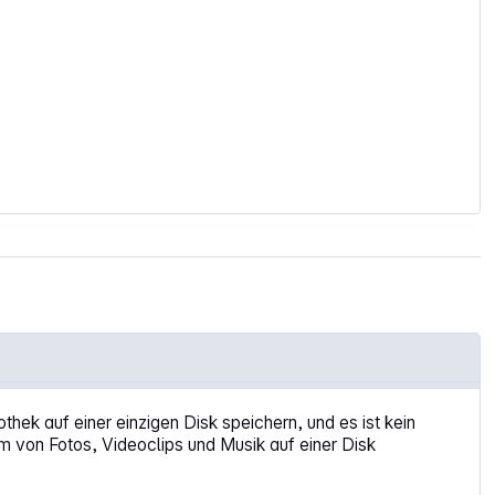
thek auf einer einzigen Disk speichern, und es ist kein
 von Fotos, Videoclips und Musik auf einer Disk