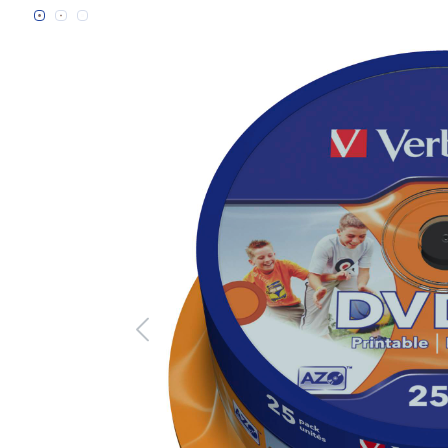
Bildergalerie überspringen