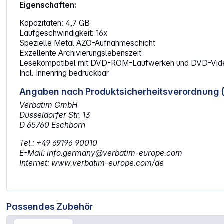
Eigenschaften:
Kapazitäten: 4,7 GB
Laufgeschwindigkeit: 16x
Spezielle Metal AZO-Aufnahmeschicht
Exzellente Archivierungslebenszeit
Lesekompatibel mit DVD-ROM-Laufwerken und DVD-Vid
Incl. Innenring bedruckbar
Angaben nach Produktsicherheitsverordnung 
Verbatim GmbH
Düsseldorfer Str. 13
D 65760 Eschborn
Tel.: +49 69196 90010
E-Mail: info.germany@verbatim-europe.com
Internet: www.verbatim-europe.com/de
Passendes Zubehör