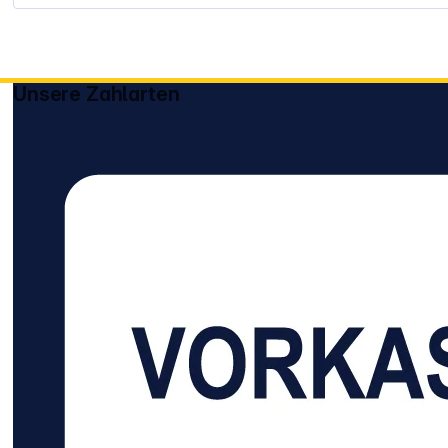
Unsere Zahlarten