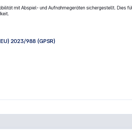
bilität mit Abspiel- und Aufnahmegeräten sichergestellt. Dies f
keit.
(EU) 2023/988 (GPSR)