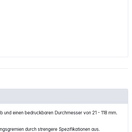
Hub und einen bedruckbaren Durchmesser von 21 - 118 mm.
ngsgremien durch strengere Spezifikationen aus.