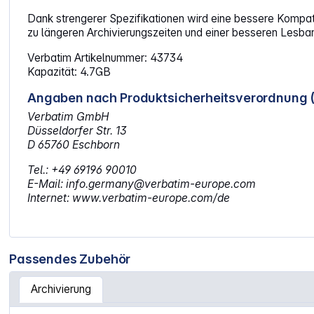
Dank strengerer Spezifikationen wird eine bessere Kompati
zu längeren Archivierungszeiten und einer besseren Lesbar
Verbatim Artikelnummer: 43734
Kapazität: 4.7GB
Angaben nach Produktsicherheitsverordnung 
Verbatim GmbH
Düsseldorfer Str. 13
D 65760 Eschborn
Tel.: +49 69196 90010
E-Mail: info.germany@verbatim-europe.com
Internet: www.verbatim-europe.com/de
Passendes Zubehör
Archivierung