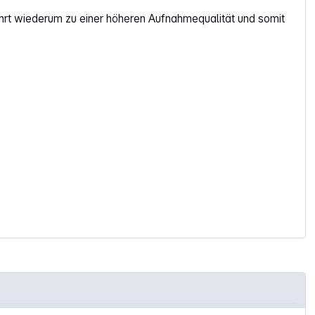
ührt wiederum zu einer höheren Aufnahmequalität und somit