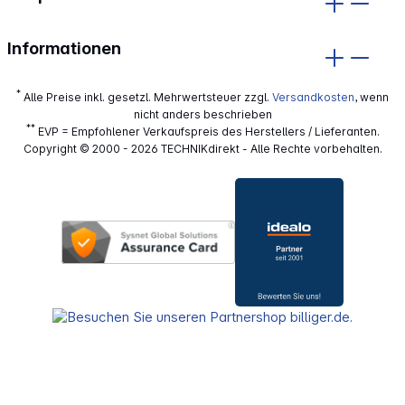
Informationen
*
Alle Preise inkl. gesetzl. Mehrwertsteuer zzgl.
Versandkosten
, wenn
nicht anders beschrieben
**
EVP = Empfohlener Verkaufspreis des Herstellers / Lieferanten.
Copyright © 2000 - 2026 TECHNIKdirekt - Alle Rechte vorbehalten.