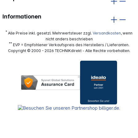
Informationen
*
Alle Preise inkl. gesetzl. Mehrwertsteuer zzgl.
Versandkosten
, wenn
nicht anders beschrieben
**
EVP = Empfohlener Verkaufspreis des Herstellers / Lieferanten.
Copyright © 2000 - 2026 TECHNIKdirekt - Alle Rechte vorbehalten.