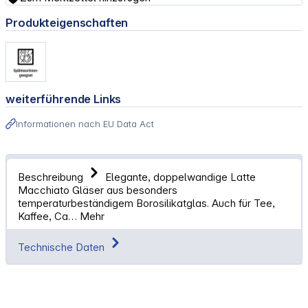
Produkteigenschaften
weiterführende Links
Informationen nach EU Data Act
Beschreibung
Elegante, doppelwandige Latte
Macchiato Gläser aus besonders
temperaturbeständigem Borosilikatglas. Auch für Tee,
Kaffee, Ca…
Mehr
Technische Daten