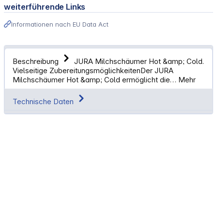
weiterführende Links
Informationen nach EU Data Act
Beschreibung
JURA Milchschäumer Hot &amp; Cold.
Vielseitige ZubereitungsmöglichkeitenDer JURA
Milchschäumer Hot &amp; Cold ermöglicht die…
Mehr
Technische Daten