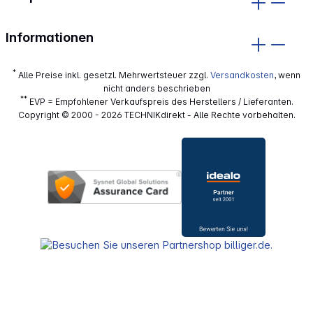
Informationen
*
Alle Preise inkl. gesetzl. Mehrwertsteuer zzgl.
Versandkosten
, wenn
nicht anders beschrieben
**
EVP = Empfohlener Verkaufspreis des Herstellers / Lieferanten.
Copyright © 2000 - 2026 TECHNIKdirekt - Alle Rechte vorbehalten.