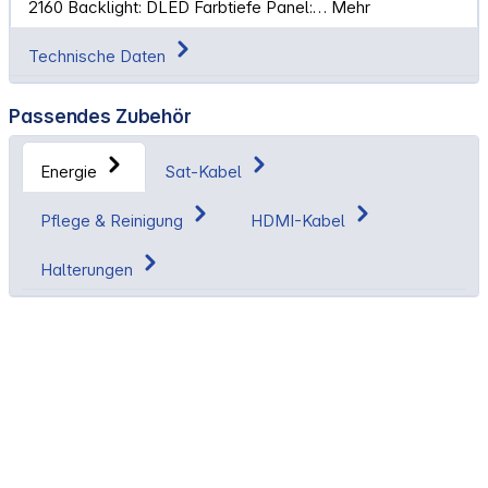
2160 Backlight: DLED Farbtiefe Panel:…
Mehr
Technische Daten
Passendes Zubehör
Energie
Sat-Kabel
Pflege & Reinigung
HDMI-Kabel
Halterungen