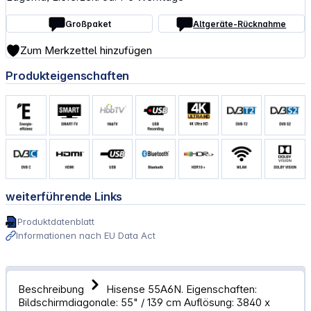
Großpaket
Altgeräte-Rücknahme
Zum Merkzettel hinzufügen
Produkteigenschaften
weiterführende Links
Produktdatenblatt
Informationen nach EU Data Act
Beschreibung
Hisense 55A6N. Eigenschaften:
Bildschirmdiagonale: 55" / 139 cm Auflösung: 3840 x