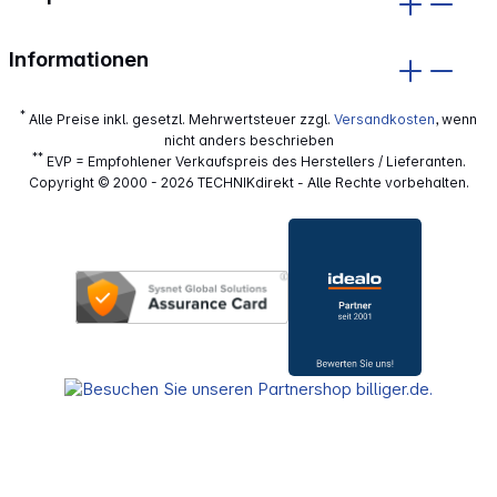
Informationen
*
Alle Preise inkl. gesetzl. Mehrwertsteuer zzgl.
Versandkosten
, wenn
nicht anders beschrieben
**
EVP = Empfohlener Verkaufspreis des Herstellers / Lieferanten.
Copyright © 2000 - 2026 TECHNIKdirekt - Alle Rechte vorbehalten.