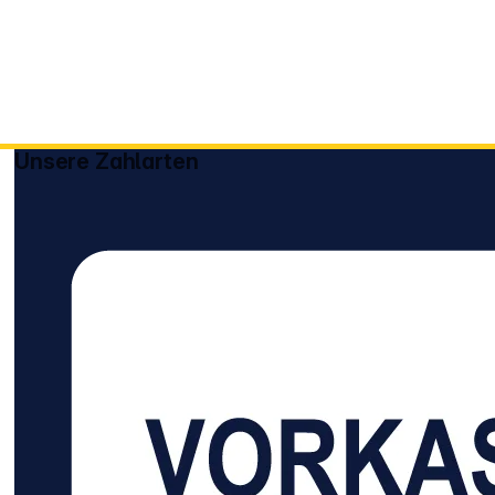
Unsere Zahlarten