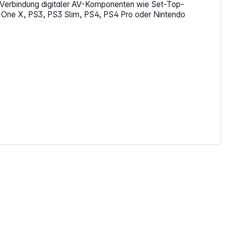
ie Verbindung digitaler AV-Komponenten wie Set-Top-
 One X, PS3, PS3 Slim, PS4, PS4 Pro oder Nintendo