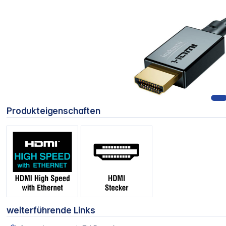
Produkteigenschaften
weiterführende Links