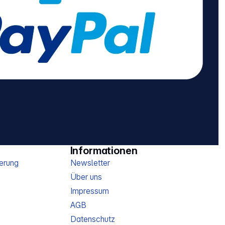
Informationen
erung
Newsletter
Über uns
Impressum
AGB
Datenschutz