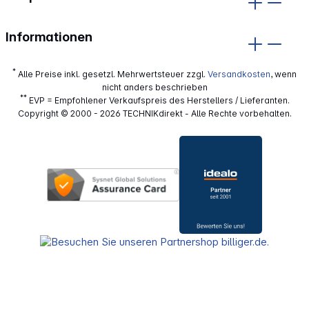
Informationen
*
Alle Preise inkl. gesetzl. Mehrwertsteuer zzgl.
Versandkosten
, wenn
nicht anders beschrieben
**
EVP = Empfohlener Verkaufspreis des Herstellers / Lieferanten.
Copyright © 2000 - 2026 TECHNIKdirekt - Alle Rechte vorbehalten.