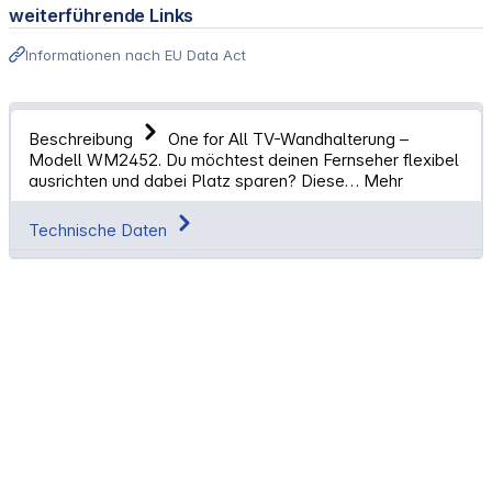
weiterführende Links
Informationen nach EU Data Act
Beschreibung
One for All TV-Wandhalterung –
Modell WM2452. Du möchtest deinen Fernseher flexibel
ausrichten und dabei Platz sparen? Diese…
Mehr
Technische Daten