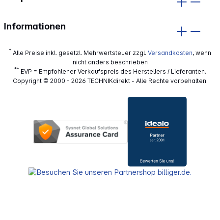
Informationen
*
Alle Preise inkl. gesetzl. Mehrwertsteuer zzgl.
Versandkosten
, wenn
nicht anders beschrieben
**
EVP = Empfohlener Verkaufspreis des Herstellers / Lieferanten.
Copyright © 2000 - 2026 TECHNIKdirekt - Alle Rechte vorbehalten.