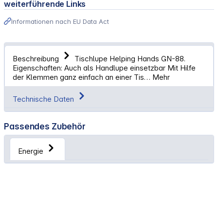
weiterführende Links
Informationen nach EU Data Act
Beschreibung
Tischlupe Helping Hands GN-88.
Eigenschaften: Auch als Handlupe einsetzbar Mit Hilfe
der Klemmen ganz einfach an einer Tis…
Mehr
Technische Daten
Passendes Zubehör
Energie