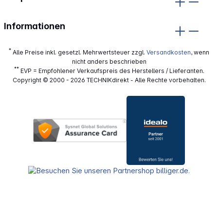
Informationen
*
Alle Preise inkl. gesetzl. Mehrwertsteuer zzgl.
Versandkosten
, wenn
nicht anders beschrieben
**
EVP = Empfohlener Verkaufspreis des Herstellers / Lieferanten.
Copyright © 2000 - 2026 TECHNIKdirekt - Alle Rechte vorbehalten.