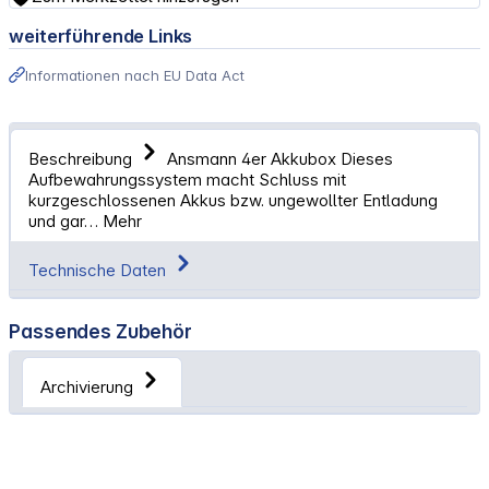
weiterführende Links
Informationen nach EU Data Act
Beschreibung
Ansmann 4er Akkubox Dieses
Aufbewahrungssystem macht Schluss mit
kurzgeschlossenen Akkus bzw. ungewollter Entladung
und gar…
Mehr
Technische Daten
Passendes Zubehör
Archivierung