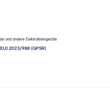
ler und andere Elektrokleingeräte
(EU) 2023/988 (GPSR)