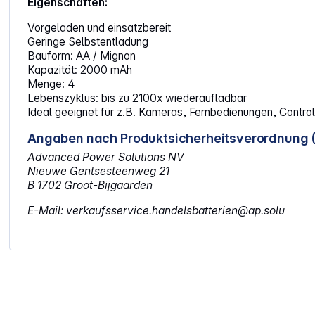
Eigenschaften:
Vorgeladen und einsatzbereit
Geringe Selbstentladung
Bauform: AA / Mignon
Kapazität: 2000 mAh
Menge: 4
Lebenszyklus: bis zu 2100x wiederaufladbar
Ideal geeignet für z.B. Kameras, Fernbedienungen, Control
Angaben nach Produktsicherheitsverordnung 
Advanced Power Solutions NV
Nieuwe Gentsesteenweg 21
B 1702 Groot-Bijgaarden
E-Mail: verkaufsservice.handelsbatterien@ap.solu