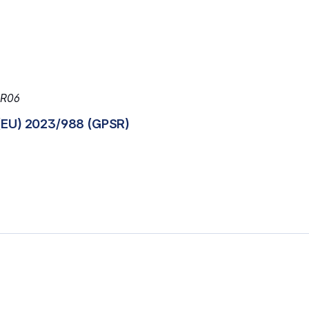
 R06
(EU) 2023/988 (GPSR)