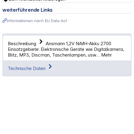
weiterführende Links
Informationen nach EU Data Act
Beschreibung
Ansmann 1,2V NiMH-Akku 2700
Einsatzgebiete: Elektronische Geräte wie Digitalkamera,
Blitz, MP3, Discman, Taschenlampen, usw…
Mehr
Technische Daten