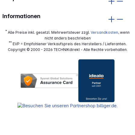
Informationen
*
Alle Preise inkl. gesetzl. Mehrwertsteuer zzgl.
Versandkosten
, wenn
nicht anders beschrieben
**
EVP = Empfohlener Verkaufspreis des Herstellers / Lieferanten.
Copyright © 2000 - 2026 TECHNIKdirekt - Alle Rechte vorbehalten.