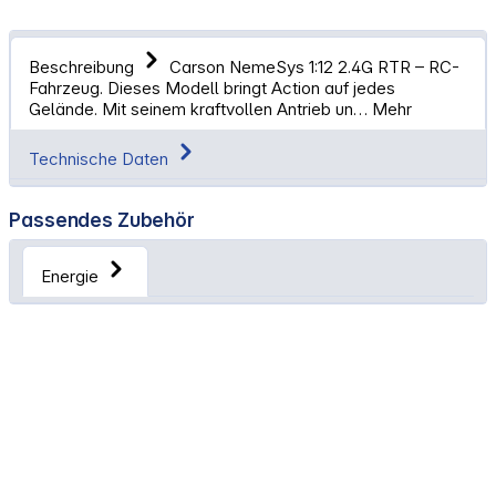
Beschreibung
Carson NemeSys 1:12 2.4G RTR – RC-
Fahrzeug. Dieses Modell bringt Action auf jedes
Gelände. Mit seinem kraftvollen Antrieb un…
Mehr
Technische Daten
Passendes Zubehör
Energie