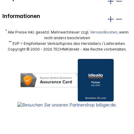
Informationen
*
Alle Preise inkl. gesetzl. Mehrwertsteuer zzgl.
Versandkosten
, wenn
nicht anders beschrieben
**
EVP = Empfohlener Verkaufspreis des Herstellers / Lieferanten.
Copyright © 2000 - 2026 TECHNIKdirekt - Alle Rechte vorbehalten.