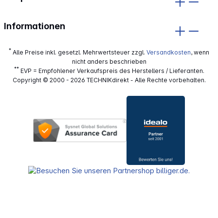
Informationen
*
Alle Preise inkl. gesetzl. Mehrwertsteuer zzgl.
Versandkosten
, wenn
nicht anders beschrieben
**
EVP = Empfohlener Verkaufspreis des Herstellers / Lieferanten.
Copyright © 2000 - 2026 TECHNIKdirekt - Alle Rechte vorbehalten.