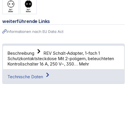
weiterführende Links
Informationen nach EU Data Act
Beschreibung
REV Schalt-Adapter, 1-fach 1
Schutzkontaktsteckdose Mit 2-poligem, beleuchteten
Kontrollschalter 16 A, 250 V~, 350…
Mehr
Technische Daten