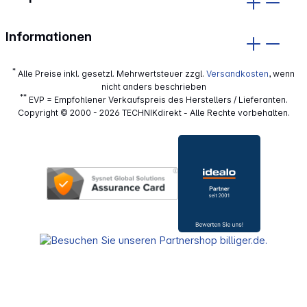
Informationen
*
Alle Preise inkl. gesetzl. Mehrwertsteuer zzgl.
Versandkosten
, wenn
nicht anders beschrieben
**
EVP = Empfohlener Verkaufspreis des Herstellers / Lieferanten.
Copyright © 2000 - 2026 TECHNIKdirekt - Alle Rechte vorbehalten.