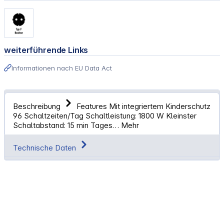
weiterführende Links
Informationen nach EU Data Act
Beschreibung
Features Mit integriertem Kinderschutz
96 Schaltzeiten/Tag Schaltleistung: 1800 W Kleinster
Schaltabstand: 15 min Tages…
Mehr
Technische Daten