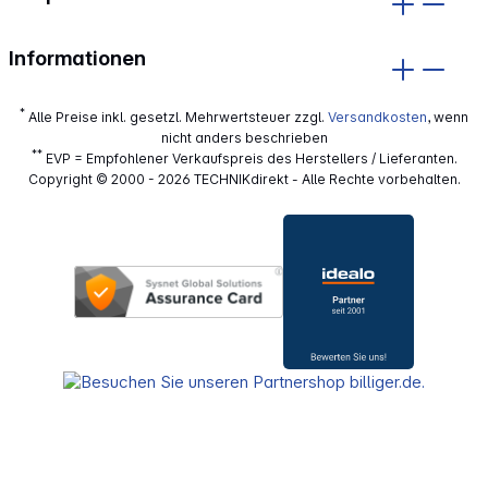
Informationen
*
Alle Preise inkl. gesetzl. Mehrwertsteuer zzgl.
Versandkosten
, wenn
nicht anders beschrieben
**
EVP = Empfohlener Verkaufspreis des Herstellers / Lieferanten.
Copyright © 2000 - 2026 TECHNIKdirekt - Alle Rechte vorbehalten.