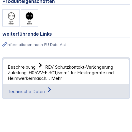
Produkteigenschaften
weiterführende Links
Informationen nach EU Data Act
Beschreibung
REV Schutzkontakt-Verlängerung
Zuleitung: H05VV-F 3G1,5mm² für Elektrogeräte und
Heimwerkermasch…
Mehr
Technische Daten