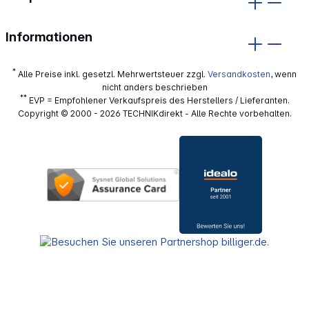
Informationen
*
Alle Preise inkl. gesetzl. Mehrwertsteuer zzgl.
Versandkosten
, wenn
nicht anders beschrieben
**
EVP = Empfohlener Verkaufspreis des Herstellers / Lieferanten.
Copyright © 2000 - 2026 TECHNIKdirekt - Alle Rechte vorbehalten.