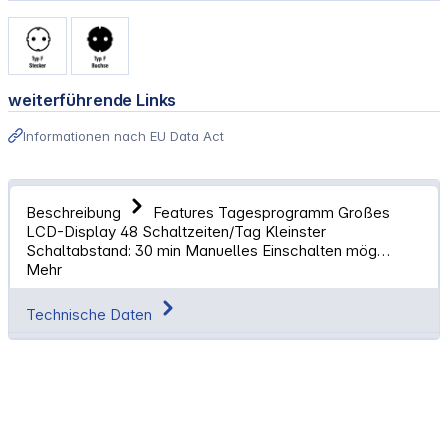
weiterführende Links
Informationen nach EU Data Act
Beschreibung
Features Tagesprogramm Großes
LCD-Display 48 Schaltzeiten/Tag Kleinster
Schaltabstand: 30 min Manuelles Einschalten mög…
Mehr
Technische Daten