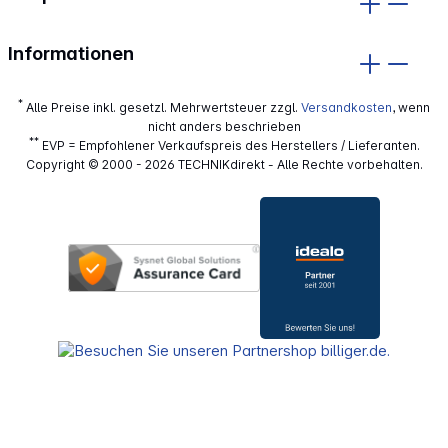
Informationen
*
Alle Preise inkl. gesetzl. Mehrwertsteuer zzgl.
Versandkosten
, wenn
nicht anders beschrieben
**
EVP = Empfohlener Verkaufspreis des Herstellers / Lieferanten.
Copyright © 2000 - 2026 TECHNIKdirekt - Alle Rechte vorbehalten.