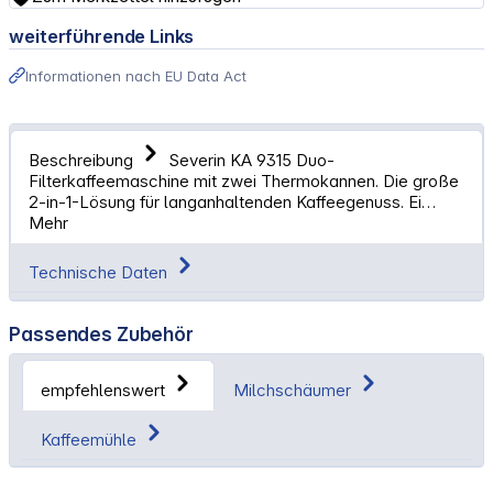
weiterführende Links
Informationen nach EU Data Act
Beschreibung
Severin KA 9315 Duo-
Filterkaffeemaschine mit zwei Thermokannen. Die große
2-in-1-Lösung für langanhaltenden Kaffeegenuss. Ei…
Mehr
Technische Daten
Passendes Zubehör
empfehlenswert
Milchschäumer
Kaffeemühle