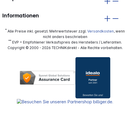
Informationen
*
Alle Preise inkl. gesetzl. Mehrwertsteuer zzgl.
Versandkosten
, wenn
nicht anders beschrieben
**
EVP = Empfohlener Verkaufspreis des Herstellers / Lieferanten.
Copyright © 2000 - 2026 TECHNIKdirekt - Alle Rechte vorbehalten.