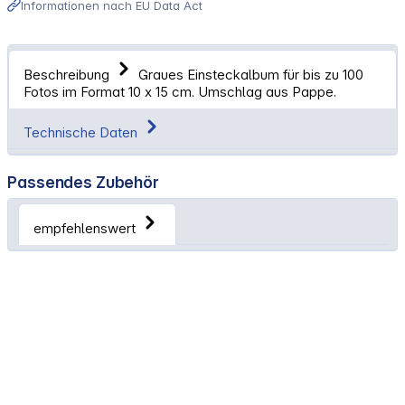
Informationen nach EU Data Act
Beschreibung
Graues Einsteckalbum für bis zu 100
Fotos im Format 10 x 15 cm. Umschlag aus Pappe.
Technische Daten
Passendes Zubehör
empfehlenswert