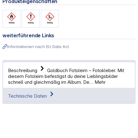
Produkteigenschaften
weiterführende Links
Informationen nach EU Data Act
Beschreibung
Goldbuch Fotoleim – Fotokleber. Mit
diesem Fotoleim befestigst du deine Lieblingsbilder
schnell und gleichmäßig im Album. De…
Mehr
Technische Daten