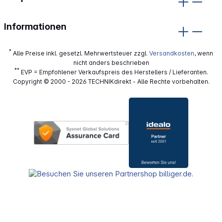
Informationen
*
Alle Preise inkl. gesetzl. Mehrwertsteuer zzgl.
Versandkosten
, wenn
nicht anders beschrieben
**
EVP = Empfohlener Verkaufspreis des Herstellers / Lieferanten.
Copyright © 2000 - 2026 TECHNIKdirekt - Alle Rechte vorbehalten.