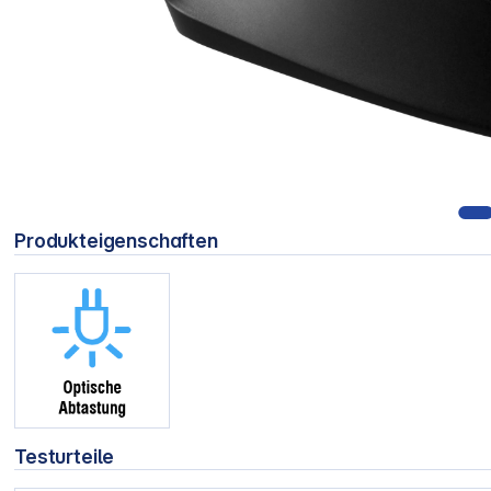
Produkteigenschaften
Testurteile