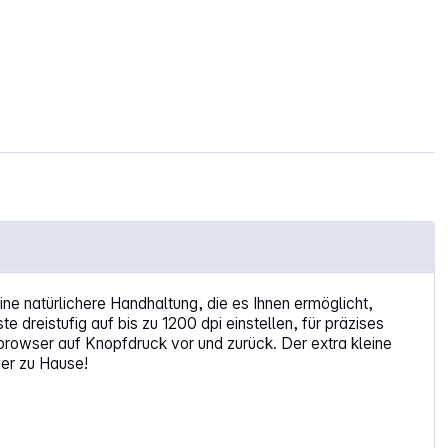
eine natürlichere Handhaltung, die es Ihnen ermöglicht,
dreistufig auf bis zu 1200 dpi einstellen, für präzises
browser auf Knopfdruck vor und zurück. Der extra kleine
er zu Hause!